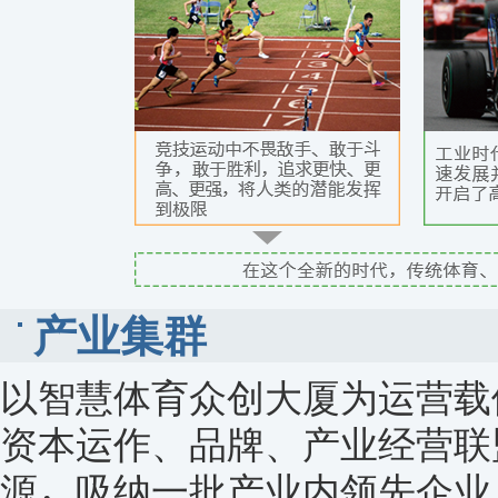
产业集群
以智慧体育众创大厦为运营载
资本运作、品牌、产业经营联
源，吸纳一批产业内领先企业