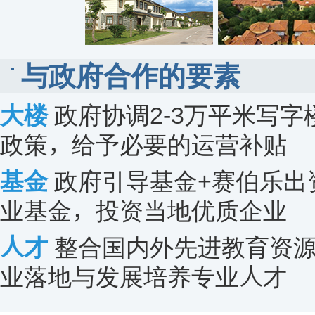
与政府合作的要素
大楼
政府协调2-3万平米写
政策，给予必要的运营补贴
基金
政府引导基金+赛伯乐出
业基金，投资当地优质企业
人才
整合国内外先进教育资源
业落地与发展培养专业人才