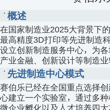
概述
在国家制造业2025大背景
最高精度3D打印等先进制造
设立创新制造服务中心，为各
产业金融、创新设计等制造业
先进制造中心模式
赛伯乐已经在全国重点选择创
心建立一个实验室，通过多种
微企业孵化以及人才培养四大