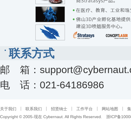
联系方式
邮 箱：support@cybernaut.
电 话：021-64186986
关于我们
联系我们
招贤纳士
工作平台
网站地图
Copyright © 2005-现在 Cybernaut. All Rights Reserved.
浙ICP备1000