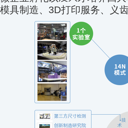
模具制造、3D打印服务、义