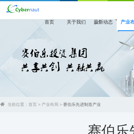
首页
关于我们
最新动态
产业
当前位置：
首页
>
产业布局
>
赛伯乐先进制造产业
赛伯乐