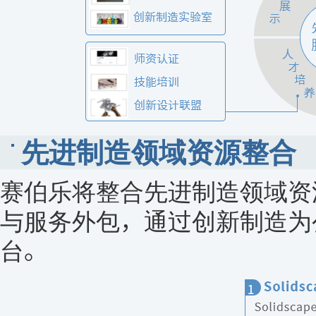
先进制造领域资源整合
赛伯乐将整合先进制造领域资
与服务外包，通过创新制造为
台。