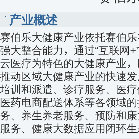
产业概述
赛伯乐大健康产业依托赛伯乐
强大整合能力，通过“互联网
云医疗为特色的大健康产业，
推动区域大健康产业的快速发
培训和派遣、诊疗服务、医疗
医药电商配送体系等各领域的
务、养生养老服务、预防和康
服务、健康大数据应用闭环生