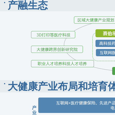
产融生态
大健康产业布局和培育