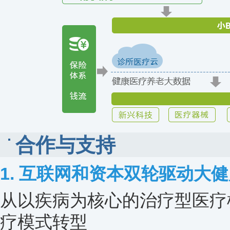
合作与支持
1. 互联网和资本双轮驱动大
从以疾病为核心的治疗型医疗
疗模式转型