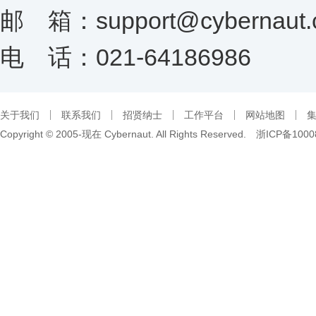
邮 箱：support@cybernaut.
电 话：021-64186986
关于我们
联系我们
招贤纳士
工作平台
网站地图
Copyright © 2005-现在 Cybernaut. All Rights Reserved.
浙ICP备1000