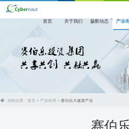
首页
关于我们
最新动态
产业
当前位置：
首页
>
产业布局
>
赛伯乐大健康产业
赛伯