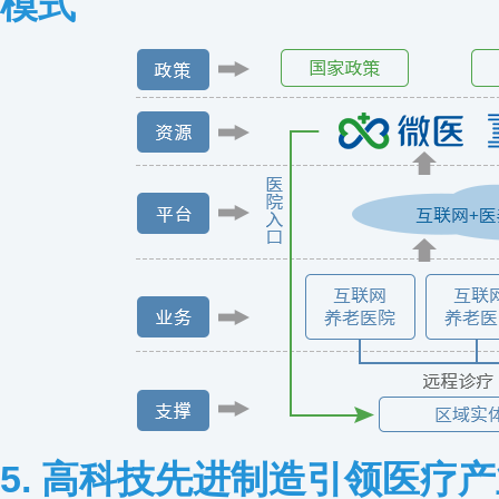
模式
5. 高科技先进制造引领医疗