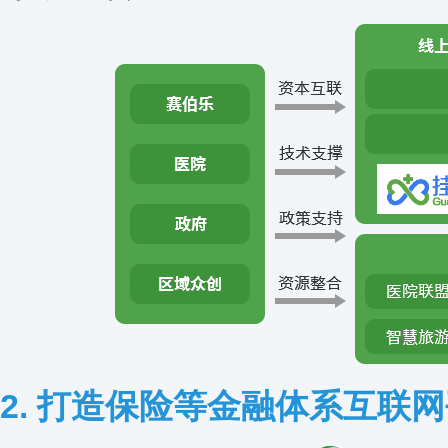
2. 打造保险等金融体系互联