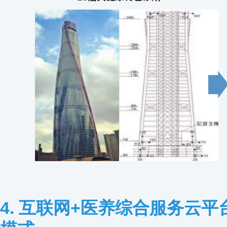
4. 互联网+医养综合服务云平