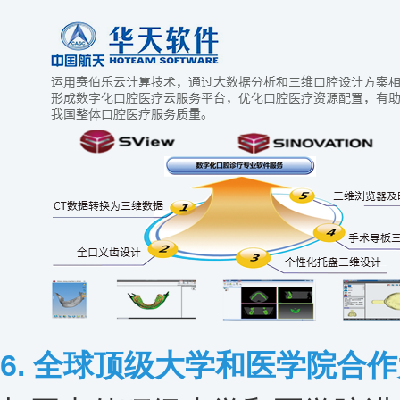
6. 全球顶级大学和医学院合