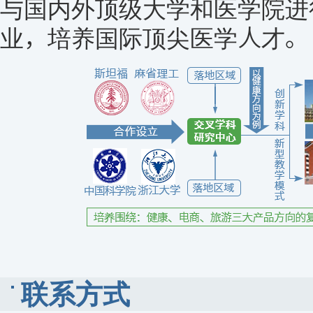
与国内外顶级大学和医学院进
业，培养国际顶尖医学人才。
联系方式