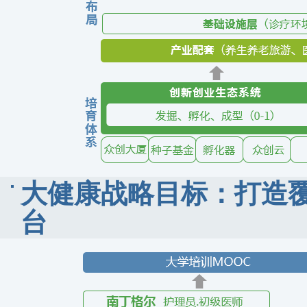
大健康战略目标：打造
台