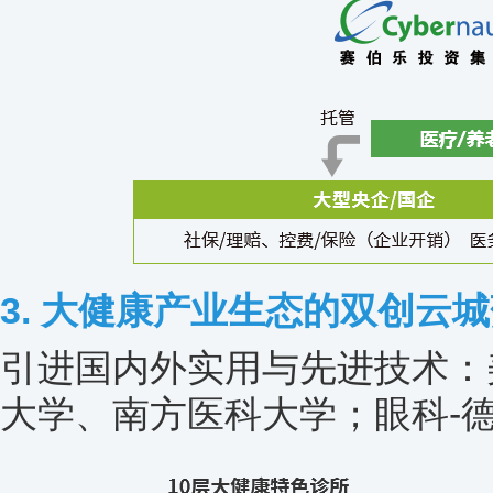
3. 大健康产业生态的双创云
引进国内外实用与先进技术：
大学、南方医科大学；眼科-