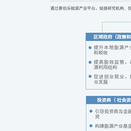
通过赛伯乐能源产业平台，链接研究机构、