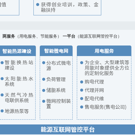
）
两服务
（用电服务、节能服务）
一平台
（能源互联网管控平台）