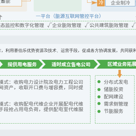
方，利用赛伯乐优势资源及技术、运营手段，促成各方协调发展，共同获