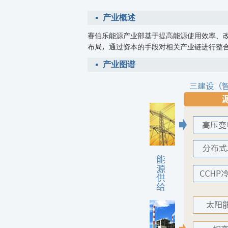
产业概述
赛伯乐能源产业部基于提高能源使用效率、
布局，通过资本的手段对相关产业链进行整
产业图谱