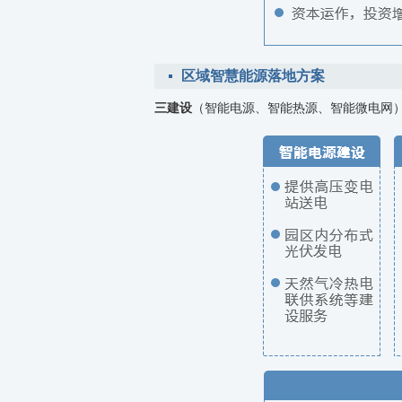
区域智慧能源落地方案
三建设
（智能电源、智能热源、智能微电网