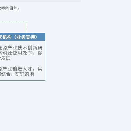
效率的目的。