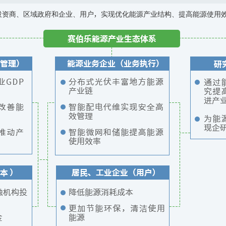
投资商、区域政府和企业、用户，实现优化能源产业结构、提高能源使用