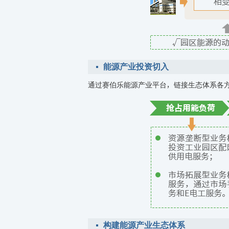
能源产业投资切入
通过赛伯乐能源产业平台，链接生态体系各
构建能源产业生态体系