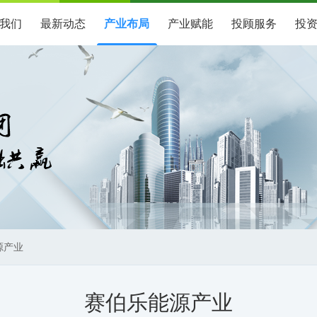
我们
最新动态
产业布局
产业赋能
投顾服务
投
源产业
赛伯乐能源产业