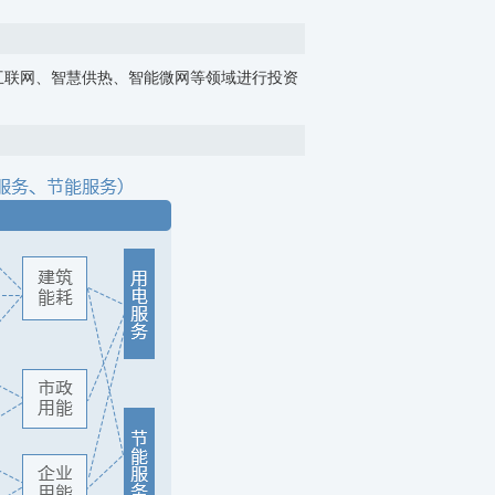
互联网、智慧供热、智能微网等领域进行投资