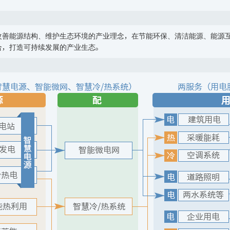
改善能源结构、维护生态环境的产业理念，在节能环保、清洁能源、能源
合，打造可持续发展的产业生态。