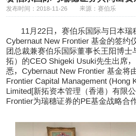
发布时间：2018-11-26 来源：赛伯乐
11月22日，赛伯乐国际与日本瑞
Cybernaut New Frontier 基
团总裁兼赛伯乐国际董事长王阳博士与New
拓）的CEO Shigeki Usuki先生
悉，Cybernaut New Frontier 
Frontier Capital Management (Hong K
Limited[新拓资本管理（香港）有限
Frontier为瑞穗证券的PE基金战略