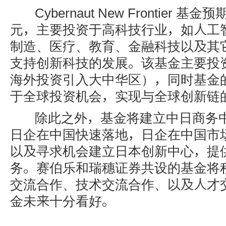
Cybernaut New Frontier 
元，主要投资于高科技行业，如人工
制造、医疗、教育、金融科技以及其
支持创新科技的发展。该基金主要投
海外投资引入大中华区），同时基金的
于全球投资机会，实现与全球创新链
除此之外，基金将建立中日商务中
日企在中国快速落地，日企在中国市
以及寻求机会建立日本创新中心，提
务。赛伯乐和瑞穗证券共设的基金将
交流合作、技术交流合作、以及人才
金未来十分看好。