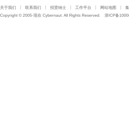
关于我们
联系我们
招贤纳士
工作平台
网站地图
Copyright © 2005-现在 Cybernaut. All Rights Reserved.
浙ICP备1000