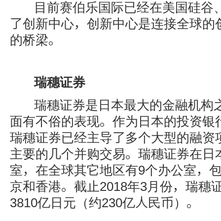
目前赛伯乐国际已经在美国硅谷、
了创新中心，创新中心是连接全球的
的桥梁。
瑞穗证券
瑞穗证券是日本最大的金融机构之
面有不俗的表现。作为日本的投资银
瑞穗证券已经主导了多个大型的融资
主要的几个并购交易。瑞穗证券在日本
室，在全球其它地区有9个办公室，
京和香港。截止2018年3月份，瑞穗
3810亿日元（约230亿人民币）。