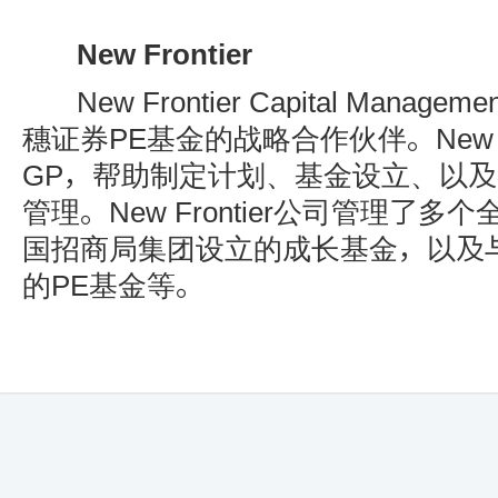
New Frontier
New Frontier Capital Manageme
穗证券PE基金的战略合作伙伴。New Fro
GP，帮助制定计划、基金设立、以
管理。New Frontier公司管理了
国招商局集团设立的成长基金，以及与
的PE基金等。