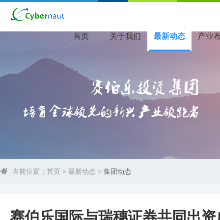
首页
关于我们
最新动态
产业
当前位置：
首页
>
最新动态
>
集团动态
赛伯乐国际与瑞穗证券共同出资