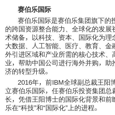
赛伯乐国际
赛伯乐国际是赛伯乐集团旗下的投
的跨国资源整合能力、全球化的发展
术储备，以科技、资本、国际化为理
大数据、人工智能、医疗、教育、金
外引进区域和产业所需的核心技术、
业，帮助中国公司进行海外并购，助
济的转型升级。
2016年，前IBM全球副总裁王阳
立赛伯乐国际，任赛伯乐投资集团总
长，凭借王阳博士的国际化背景和前
乐在“科技”和“国际化”上的进程。